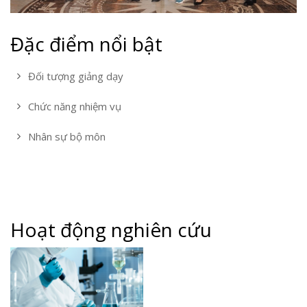
Đặc điểm nổi bật
Đối tượng giảng dạy
Chức năng nhiệm vụ
Nhân sự bộ môn
Hoạt động nghiên cứu