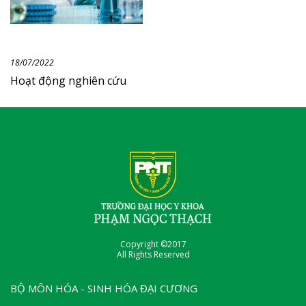
18/07/2022
Hoạt động nghiên cứu
Copyright ©2017
All Rights Reserved
BỘ MÔN HÓA - SINH HÓA ĐẠI CƯƠNG